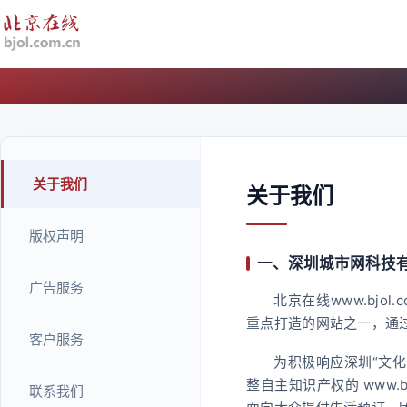
关于我们
关于我们
版权声明
一、深圳城市网科技
广告服务
北京在线www.bjo
重点打造的网站之一，通
客户服务
为积极响应深圳“文
整自主知识产权的 www.
联系我们