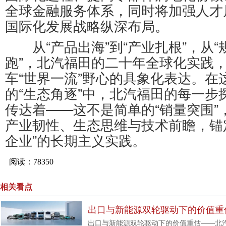
全球金融服务体系，同时将加强人才
国际化发展战略纵深布局。
从“产品出海”到“产业扎根”，从“规
跑”，北汽福田的二十年全球化实践
车“世界一流”野心的具象化表达。在
的“生态角逐”中，北汽福田的每一步
传达着——这不是简单的“销量突围”
产业韧性、生态思维与技术前瞻，锚
企业”的长期主义实践。
相关看点
出口与新能源双轮驱动下的价值重
出口与新能源双轮驱动下的价值重估——北