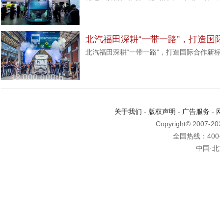
北汽福田深耕“一带一路”，打造国
北汽福田深耕“一带一路”，打造国际合作新
关于我们
-
版权声明
-
广告服务
-
Copyright© 2007-2
全国热线：400-6
中国·