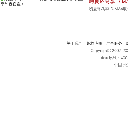
嗨夏环岛季 D-
嗨夏环岛季 D-MA
阵容官宣！
关于我们
-
版权声明
-
广告服务
-
Copyright© 2007-2
全国热线：400-6
中国·