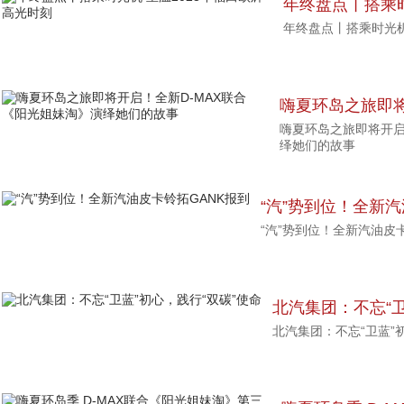
年终盘点丨搭乘时
年终盘点丨搭乘时光机
光时刻
嗨夏环岛之旅即将
嗨夏环岛之旅即将开启
光姐妹淘》演绎
绎她们的故事
“汽”势到位！全新汽
“汽”势到位！全新汽油皮
北汽集团：不忘“卫
北汽集团：不忘“卫蓝”