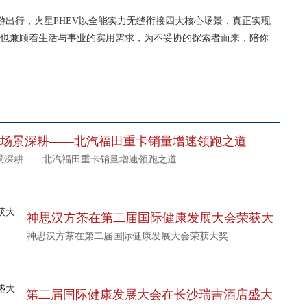
出行，火星PHEV以全能实力无缝衔接四大核心场景，真正实现
也兼顾着生活与事业的实用需求，为不妥协的探索者而来，陪你
领，场景深耕——北汽福田重卡销量增速领跑之道
场景深耕——北汽福田重卡销量增速领跑之道
神思汉方茶在第二届国际健康发展大会荣获大
神思汉方茶在第二届国际健康发展大会荣获大奖
奖
第二届国际健康发展大会在长沙瑞吉酒店盛大