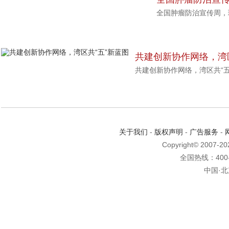
全国肿瘤防治宣传周，
共建创新协作网络，湾区
共建创新协作网络，湾区共“五
关于我们
-
版权声明
-
广告服务
-
Copyright© 2007-2
全国热线：400-6
中国·