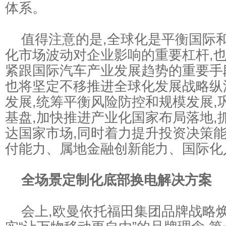
体系。
值得注意的是,全球化是平衡国际和
化市场波动对企业影响的重要杠杆,
紧跟国际汽车产业发展趋势的重要手
也将坚定不移推进全球化发展战略纵
发展,统筹平衡风险防控和规模发展,
基盘,加快推进产业化国家布局落地,
达国家市场,同时着力提升投资决策能
付能力、属地金融创新能力、国际化
全场景定制化底部换电解决方案
会上,欧曼依托福田集团品牌战略焕