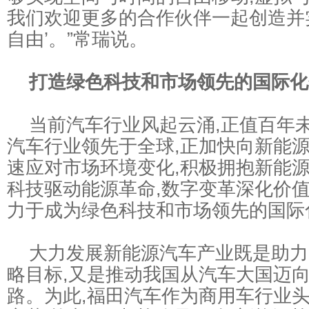
我们欢迎更多的合作伙伴一起创造并
自由’。”常瑞说。
打造绿色科技和市场领先的国际化
当前汽车行业风起云涌,正值百年未
汽车行业领先于全球,正加快向新能
速应对市场环境变化,积极拥抱新能源
科技驱动能源革命,数字变革深化价值
力于成为绿色科技和市场领先的国际
大力发展新能源汽车产业既是助力实
略目标,又是推动我国从汽车大国迈
路。为此,福田汽车作为商用车行业头