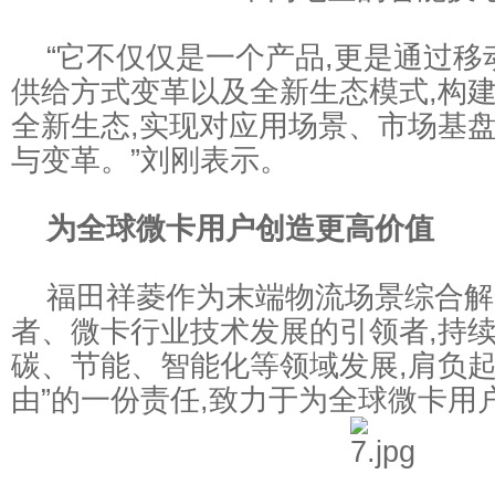
“它不仅仅是一个产品,更是通过移
供给方式变革以及全新生态模式,构
全新生态,实现对应用场景、市场基
与变革。”刘刚表示。
为全球微卡用户创造更高价值
福田祥菱作为末端物流场景综合解
者、微卡行业技术发展的引领者,持
碳、节能、智能化等领域发展,肩负起
由”的一份责任,致力于为全球微卡用