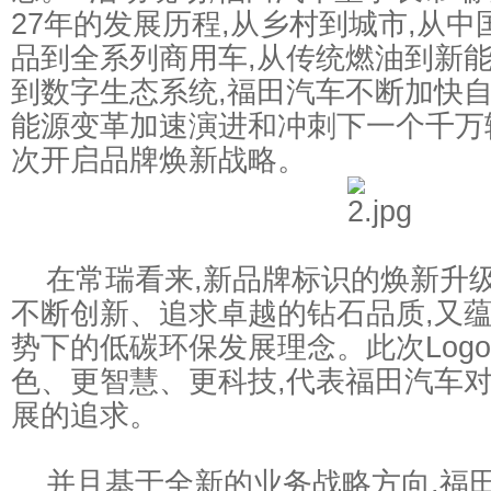
27年的发展历程,从乡村到城市,从中
品到全系列商用车,从传统燃油到新能
到数字生态系统,福田汽车不断加快自
能源变革加速演进和冲刺下一个千万
次开启品牌焕新战略。
在常瑞看来,新品牌标识的焕新升
不断创新、追求卓越的钻石品质,又
势下的低碳环保发展理念。此次Log
色、更智慧、更科技,代表福田汽车
展的追求。
并且基于全新的业务战略方向,福