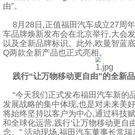
由”。
8月28日,正值福田汽车成立27周年
车品牌焕新发布会在北京举行,大会
以及全新品牌标识。此外,欧曼智蓝
Q两款全新产品也正式亮相。
践行“让万物移动更自由”的全新
“今天我们正式发布福田汽车新的品
发展战略的集中体现,也是对未来美
将始终坚持以客户为中心,通过科技
和全球化运营,践行‘让万物移动更自
念。” 活动现场,福田汽车董事长常瑞