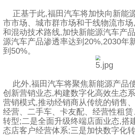
正基于此,福田汽车将加快向新能源
市市场、城市群市场和干线物流市场
和混动技术路线,加快新能源汽车产品
源汽车产品渗透率达到20%,2030
到50%。
此外,福田汽车将聚焦新能源产品使
创新营销业态,构建数字化高效生态
营销模式,推动经销商从传统的销售
经营、二手车、卡友配、经营性租赁
转型;二是全面升级终端店面业态,搭
态店客户经营体系;三是加快数字化转