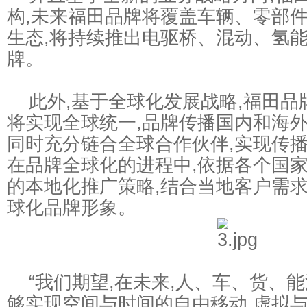
构,未来福田品牌将覆盖车辆、零部
生态,将持续推出电驱桥、混动、氢
牌。
此外,基于全球化发展战略,福田品
将实现全球统一,品牌传播国内和海
同时充分链合全球合作伙伴,实现传
在品牌全球化的进程中,依据各个国
的本地化推广策略,结合当地客户需求
球化品牌形象。
“我们期望,在未来,人、车、货、能
够实现空间与时间的自由移动,虚拟