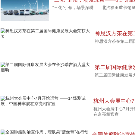
“三化”引领，场景深耕——北汽福田重卡销
神思汉方茶在第
神思汉方茶在第二届
奖
第二届国际健康
第二届国际健康发展
启动
杭州大会展中心7
杭州大会展中心7月开
展，中国神车展
在京亮相官宣
全国肿瘤防治宣传