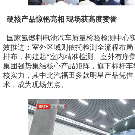
硬核产品惊艳亮相 现场获高度赞誉
国家氢燃料电池汽车质量检验检测中心
效推进；室外区域则依托检测全流程布局
排布，构建起“室内精准检测、室外有序
集团强势集结核心产品矩阵，旗下标杆车
核实力，其中北汽福田多款明星产品凭借
术，成为现场焦点。