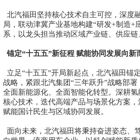
北汽福田坚持核心技术自主可控，深度
局，联动津冀产业基地构建“研发+制造+
系，以龙头担当推动区域产业链、供应链
锚定“十五五”新征程 赋能协同发展向新
立足“十五五”开局新起点，北汽福田锚
战略，紧跟北汽集团“三年跃升”战略部
全面新能源化、全面智能化转型。深耕氢
核心技术，迭代高端产品与场景化方案，
赋能国计民生与区域协同发展。
面向未来，北汽福田将秉持奋进姿态、