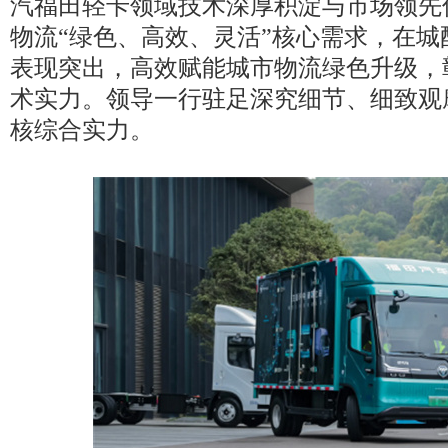
汽福田轻卡领域技术深厚积淀与市场领先
物流“绿色、高效、灵活”核心需求，在
表现突出，高效赋能城市物流绿色升级，
术实力。领导一行驻足深究细节、细致观
核综合实力。