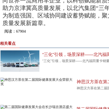
向世界一流商用车企业，以科创赋能新质
助力京津冀高质量发展，以北汽集团“三
为制造强国、区域协同建设蓄势赋能，聚
质量发展新篇章。
相关看点
“三化”引领，场景深耕——北汽福
“三化”引领，场景深耕——北汽福田重卡销
神思汉方茶在第
神思汉方茶在第二届
奖