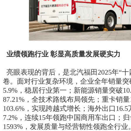
业绩领跑行业 彰显高质量发展硬实力
亮眼表现的背后，是北汽福田2025年“十
卷。面对行业复杂环境，企业全年销量突
5.9%，稳居行业第一；新能源销量突破10
87.21%，全技术路线布局领先；重卡销量
103.6%，实现跨越式增长；海外出口16.
7.2%，连续15年领跑中国商用车出口；
1593%，发展质量与经营韧性领跑全行业