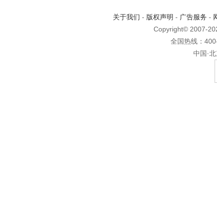
关于我们
-
版权声明
-
广告服务
-
Copyright© 2007-2
全国热线：400-6
中国·