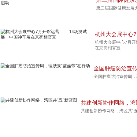
第二届国际健康
第二届国际健康发展
启动
杭州大会展中心7
杭州大会展中心7月开
展，中国神车展
在京亮相官宣
全国肿瘤防治宣传
全国肿瘤防治宣传周，
共建创新协作网络，湾区
共建创新协作网络，湾区共“五