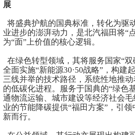
展
将盛典护航的国典标准，转化为驱
业进步的澎湃动力，是北汽福田将“点
为“面”上价值的核心逻辑。
在绿色转型领域，其将服务国家“双
全面实施“新能源30·50战略”，构
三线并举的技术路径，系统性地推动
的低碳化进程。服务于国典的“绿色
通物流运输、城市建设等经济社会毛
业的节能降碳提供“福田方案”，引
新而行。