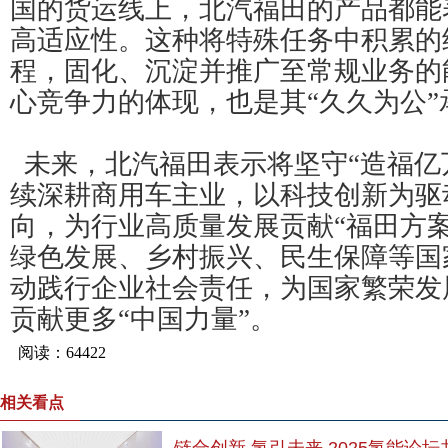
国的货运线上，北汽福田的产品都能
高适应性。这种将特殊任务中积累的
程，固化、沉淀并推广至常规业务的
心竞争力的体现，也是其“久久为公
未来，北汽福田表示将坚守“造福亿
续深耕商用车主业，以科技创新为驱
向，为行业高质量发展贡献“福田方
绿色发展、乡村振兴、民生保障等国
动践行企业社会责任，为国家繁荣发
贡献更多“中国力量”。
相关看点