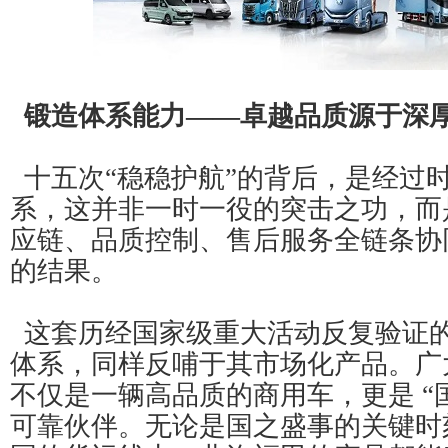
锻造体系能力——卓越品质源于深
十五次“稳稳护航”的背后，是经过
系，这并非一时一役的突击之功，而
应链、品质控制、售后服务全链条协
的结果。
这套历经国家级重大活动反复验证
体系，同样反哺于其市场化产品。广
不仅是一辆高品质的商用车，更是 “
可靠伙伴。无论是国之盛事的关键时