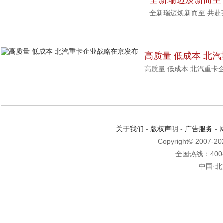
全新瑞迈焕新而至
全新瑞迈焕新而至 共
高质量 低成本 北
高质量 低成本 北汽重卡
关于我们
-
版权声明
-
广告服务
-
Copyright© 2007-2
全国热线：400-6
中国·