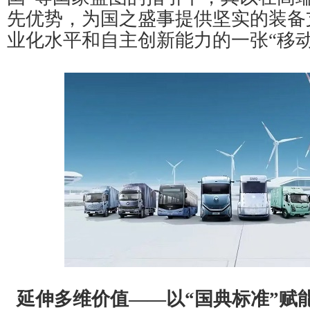
先优势，为国之盛事提供坚实的装备
业化水平和自主创新能力的一张“移动
延伸多维价值——以“国典标准”赋