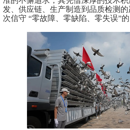
准的不懈追求，其凭借深厚的技术积
发、供应链、生产制造到品质检测的
次信守 “零故障、零缺陷、零失误”