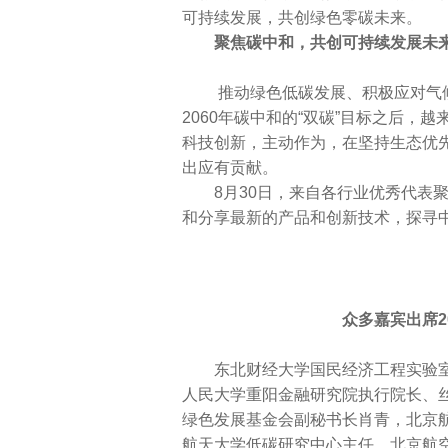
可持续发展，共创绿色零碳未来。
聚焦碳中和，共创可持续发展未
推动绿色低碳发展、积极应对气候变
2060年碳中和的“双碳”目标之后
科技创新，主动作为，在坚持生态优
出应有贡献。
8月30日，来自各行业优秀代表聚首
和分享最新的产品和创新技术，探寻
众多嘉宾出席2
东北财经大学国民经济工程实验室
人民大学重阳金融研究院执行院长、
绿色发展基金会副秘书长肖青，北京
航天大学低碳研究中心主任、北京航