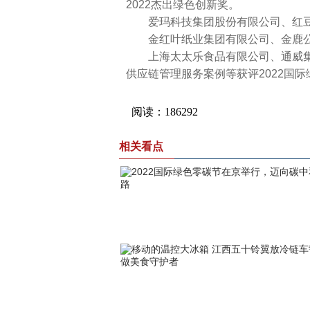
2022杰出绿色创新奖。
爱玛科技集团股份有限公司、红豆股
金红叶纸业集团有限公司、金鹿公务
上海太太乐食品有限公司、通威集团
供应链管理服务案例等获评2022国
相关看点