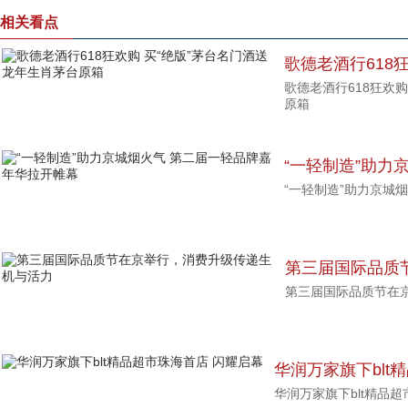
相关看点
歌德老酒行618
歌德老酒行618狂欢
年生肖茅台原箱
原箱
“一轻制造”助力
“一轻制造”助力京城
年华拉开帷幕
第三届国际品质
第三届国际品质节在
机与活力
华润万家旗下blt
华润万家旗下blt精品