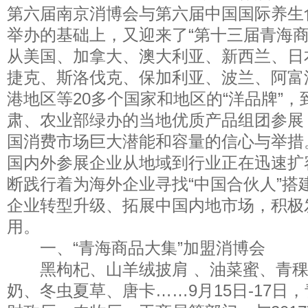
第六届南京消博会与第六届中国国际养生
举办的基础上，又迎来了“第十三届青海商
从美国、加拿大、澳大利亚、新西兰、日
捷克、斯洛伐克、保加利亚、波兰、阿富
港地区等20多个国家和地区的“洋品牌”
肃、农业部绿办的当地优质产品组团参展
国消费市场巨大潜能和容量的信心与举措
国内外参展企业从地域到行业正在迅速扩
断践行着为海外企业寻找“中国合伙人”搭
企业转型升级、拓展中国内地市场，积极
用。
一、“青海商品大集”加盟消博会
黑枸杞、山羊绒披肩 、油菜蜜、青稞
奶、冬虫夏草、唐卡……9月15日-17日