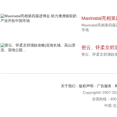
Maxinatal
Maxinatal亮相
业开拓中国市场
市场
密云、怀柔京郊
密云、怀柔京郊溜娃
流、湿地公园…
关于我们
-
版权声明
-
广告服务
-
Copyright© 2007-2
全国热线：400-6
中国·