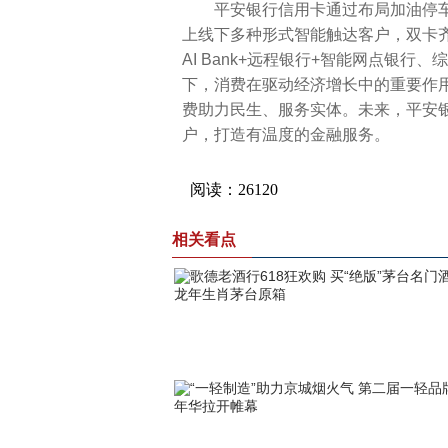
平安银行信用卡通过布局加油停车
上线下多种形式智能触达客户，双卡
AI Bank+远程银行+智能网点银
下，消费在驱动经济增长中的重要作用
费助力民生、服务实体。未来，平安
户，打造有温度的金融服务。
相关看点