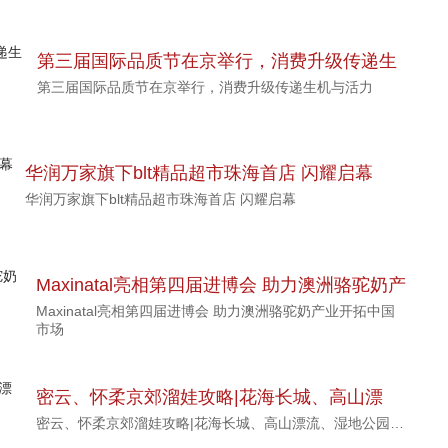
第三届国际品质节在京举行，消费升级传递生
第三届国际品质节在京举行，消费升级传递生机与活力
机与活力
华润万家旗下blt精品超市珠海首店 闪耀启幕
华润万家旗下blt精品超市珠海首店 闪耀启幕
Maxinatal亮相第四届进博会 助力澳洲骆驼奶产
Maxinatal亮相第四届进博会 助力澳洲骆驼奶产业开拓中国
业开拓中国市场
市场
密云、怀柔京郊溜娃攻略|花海长城、高山漂
密云、怀柔京郊溜娃攻略|花海长城、高山漂流、湿地公园…
流、湿地公园…