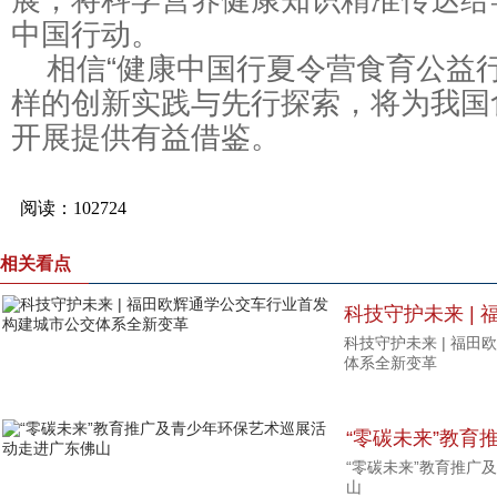
中国行动。
相信“健康中国行夏令营食育公益行
样的创新实践与先行探索，将为我国
开展提供有益借鉴。
相关看点
科技守护未来 |
科技守护未来 | 福
构建城市公交体
体系全新变革
“零碳未来”教育
“零碳未来”教育推广
动走进广东佛山
山