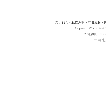
关于我们
-
版权声明
-
广告服务
-
Copyright© 2007-2
全国热线：400-6
中国·