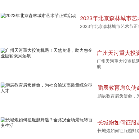
2023年北京森林城市
2023年北京森林城市艺术节正
广州天河重大投
广州天河重大投资机
业巨轮乘风远航
航
鹏辰教育肩负使
鹏辰教育肩负使命，
人才
长城炮如何征服
长城炮如何征服越野
变生活