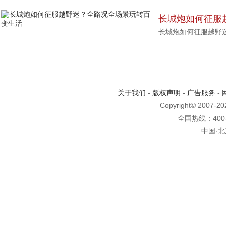
长城炮如何征服
长城炮如何征服越野
变生活
关于我们
-
版权声明
-
广告服务
-
Copyright© 2007-2
全国热线：400-6
中国·