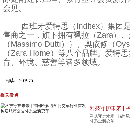
会见。
西班牙爱特思（Inditex）集团
售商之一，旗下拥有飒拉（Zara）
（Massimo Dutti））、奥依修（O
（Zara Home）等八个品牌。爱
育、环境、慈善等诸多领域。
相关看点
科技守护未来 |
科技守护未来 | 福
构建城市公交体
体系全新变革