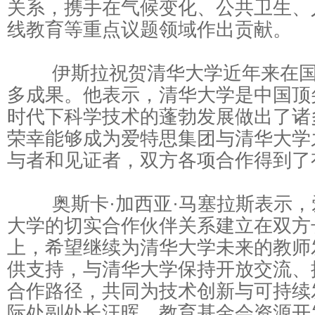
关系，携手在气候变化、公共卫生、
线教育等重点议题领域作出贡献。
伊斯拉祝贺清华大学近年来在国
多成果。他表示，清华大学是中国顶
时代下科学技术的蓬勃发展做出了诸
荣幸能够成为爱特思集团与清华大学
与者和见证者，双方各项合作得到了
奥斯卡·加西亚·马塞拉斯表示，
大学的切实合作伙伴关系建立在双方
上，希望继续为清华大学未来的教师
供支持，与清华大学保持开放交流、
合作路径，共同为技术创新与可持续
际处副处长汪晖、教育基金会资源开