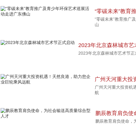
“零碳未来”教育
“零碳未来”教育推广
动走进广东佛山
山
2023年北京森林城市
2023年北京森林城市艺术节正
广州天河重大投
广州天河重大投资机
业巨轮乘风远航
航
鹏辰教育肩负使
鹏辰教育肩负使命，
人才