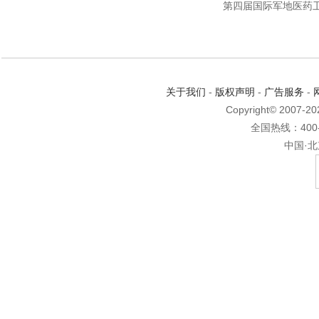
第四届国际军地医药
在京召开
关于我们
-
版权声明
-
广告服务
-
Copyright© 2007-2
全国热线：400-6
中国·