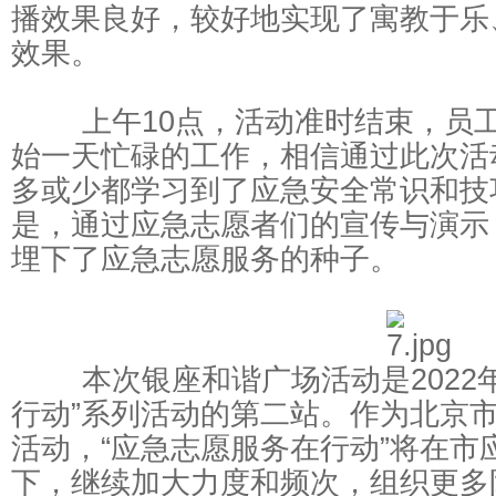
播效果良好，较好地实现了寓教于乐
效果。
上午10点，活动准时结束，员工
始一天忙碌的工作，相信通过此次活
多或少都学习到了应急安全常识和技
是，通过应急志愿者们的宣传与演示
埋下了应急志愿服务的种子。
本次银座和谐广场活动是2022年
行动”系列活动的第二站。作为北京
活动，“应急志愿服务在行动”将在市
下，继续加大力度和频次，组织更多