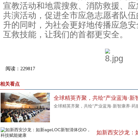
宣教活动和地震搜救、消防救援、应
共演活动，促进全市应急志愿者队伍
升的同时，为社会更好地传播应急安
互救技能，让我们的首都更安全。
相关看点
全球精英齐聚，共绘“产业蓝海·新
全球精英齐聚，共绘“产业蓝海·新智康养·药
如新西安沙龙：如