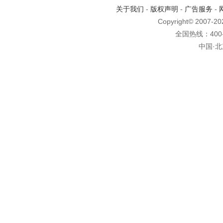
关于我们
-
版权声明
-
广告服务
-
Copyright© 2007-2
全国热线：400-6
中国·