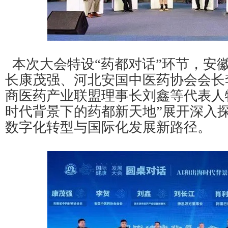
本次大会特设“药都对话”环节，安
长康茂强、河北安国中医药协会会长
商医药产业联盟理事长刘鑫等代表人物
时代背景下的药都新天地”展开深入
数字化转型与国际化发展新路径。