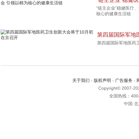
“链主企业”稳健
“链主企业”稳健医疗
引领以棉为核心
核心的健康生活链
第四届国际军地
第四届国际军地医药
在京召开
关于我们
-
版权声明
-
广告服务
-
Copyright© 2007-2
全国热线：400-6
中国·