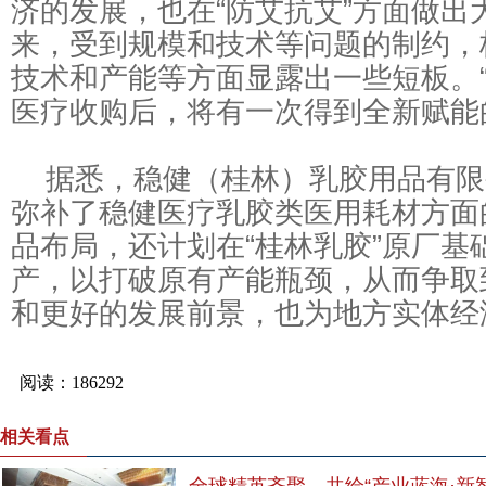
济的发展，也在“防艾抗艾”方面做出
来，受到规模和技术等问题的制约，
技术和产能等方面显露出一些短板。“
医疗收购后，将有一次得到全新赋能
据悉，稳健（桂林）乳胶用品有限
弥补了稳健医疗乳胶类医用耗材方面
品布局，还计划在“桂林乳胶”原厂基
产，以打破原有产能瓶颈，从而争取
和更好的发展前景，也为地方实体经
相关看点