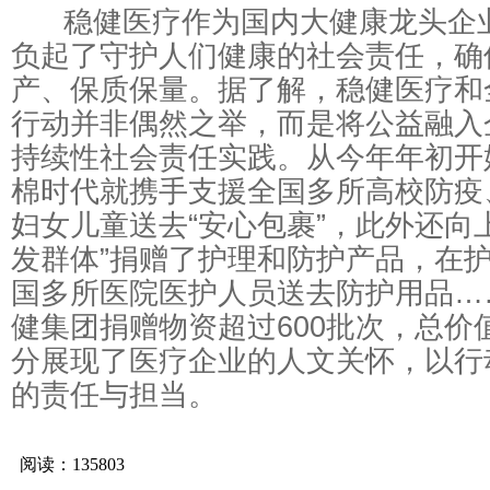
稳健医疗作为国内大健康龙头企业
负起了守护人们健康的社会责任，确
产、保质保量。据了解，稳健医疗和
行动并非偶然之举，而是将公益融入
持续性社会责任实践。从今年年初开
棉时代就携手支援全国多所高校防疫
妇女儿童送去“安心包裹”，此外还向
发群体”捐赠了护理和防护产品，在
国多所医院医护人员送去防护用品……
健集团捐赠物资超过600批次，总价值
分展现了医疗企业的人文关怀，以行
的责任与担当。