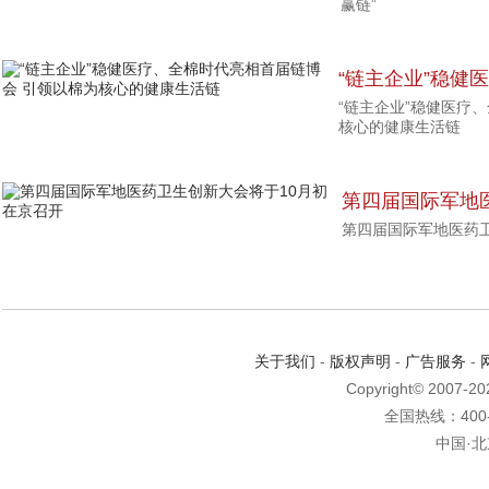
赢链”
“链主企业”稳健
“链主企业”稳健医疗
引领以棉为核心
核心的健康生活链
第四届国际军地
第四届国际军地医药
在京召开
关于我们
-
版权声明
-
广告服务
-
Copyright© 2007-2
全国热线：400-6
中国·