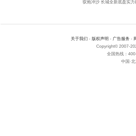
驭炮冲沙 长城全新底盘实力
关于我们
-
版权声明
-
广告服务
-
Copyright© 2007-2
全国热线：400-6
中国·