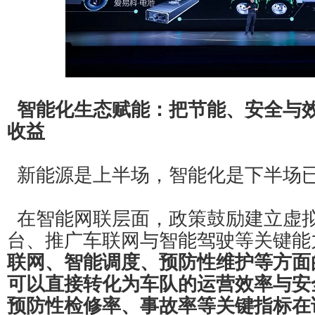
智能化生态赋能：把节能、安全与
收益
新能源是上半场，智能化是下半场
在智能网联层面，政策鼓励建立虚
台、推广车联网与智能驾驶等关键能
联网、智能调度、预防性维护等方面
可以直接转化为车队的运营效率与安
预防性检修率、事故率等关键指标在