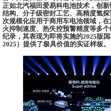
正如北汽福田爱易科电池技术，创新
结构、分子级密封工艺、高精度氢探
次规模化应用于商用车电池领域，在
火抑制速度、热失控预警精度等多个
纪录，其表现为即将实施的2025版国标（
2025）提供了极具价值的实证样板。