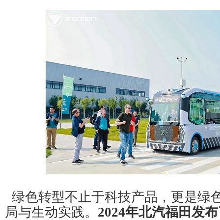
绿色转型不止于科技产品，更是绿
局与生动实践。
2024年北汽福田发