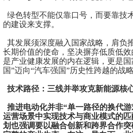
绿色转型不能仅靠口号，而要靠技
的建设来支撑。
其发展须深度融入国家战略，肩负
长期价值的使命，坚决摒弃低质低效
是产业健康发展的内在逻辑，更是国
国”迈向“汽车强国”历史性跨越的战
技术路径：三线并举攻克新能源核
推进电动化并非“单一路径的换代游
运营场景中实现技术与商业模式的匹
划也强调要以融合创新和跨界合作突