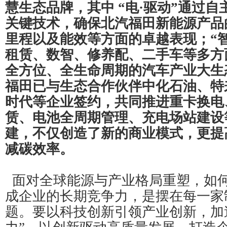
慧生态品牌，其中 “电·驱动”通过自
关键技术，确保北汽福田新能源产品
里程以及能效等方面的卓越表现；“智
租赁、数智、修养配、二手车等多方
全方位、全生命周期的汽车产业大生
福田已与生态合作伙伴中化石油、特
时代等企业签约，共同推进重卡换电
赁、电池全周期管理、充电场站建设
建，不仅创造了新的商业模式，更提
减碳效率。
面对全球能源与产业格局重塑，如何
成企业的长期竞争力，是摆在每一家
题。要以科技创新引领产业创新，加