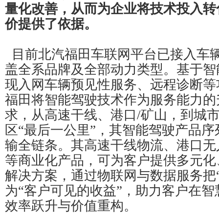
量化改善，从而为企业将技术投入转
价提供了依据。
目前北汽福田车联网平台已接入车辆
盖全系品牌及全部动力类型。基于智
现入网车辆预见性服务、远程诊断等
福田将智能驾驶技术作为服务能力的
求，从高速干线、港口/矿山，到城
区“最后一公里”，其智能驾驶产品
输全链条。其高速干线物流、港口无
等商业化产品，可为客户提供多元化
解决方案，通过物联网与数据服务把“
为“客户可见的收益”，助力客户在
效率跃升与价值重构。