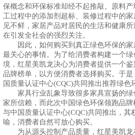
保概念和环保标准却经不起推敲。原料产
工过程中的添加剂超标、装修过程中的家
见不鲜，家居产品对居民的生活和健康所
在引发全社会的强烈关注。
因此，如何购买到真正绿色环保的家
最关心的事情。为了给消费者构建一个绿
境，红星美凯龙决心为消费者提供一个鉴
品牌榜单，以方便消费者选择购买。于是
国质量认证中心(CQC)共同推出推荐绿
家具行业乱象导致很多家具宣扬的绿
家所信赖，而此次中国绿色环保领跑品牌
与中国质量认证中心(CQC)共同推出，
喻，消费者自然可放心购买。
为从源头控制产品质量，红星美凯龙