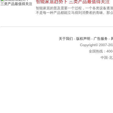
智能家居趋势下 三类产品最值得关注
智能家居的普及需要一个过程，一个各类设备逐
不是每一种产品都能立马得到消费者的青睐。那么
关于我们
-
版权声明
-
广告服务
-
Copyright© 2007-2
全国热线：400-6
中国·