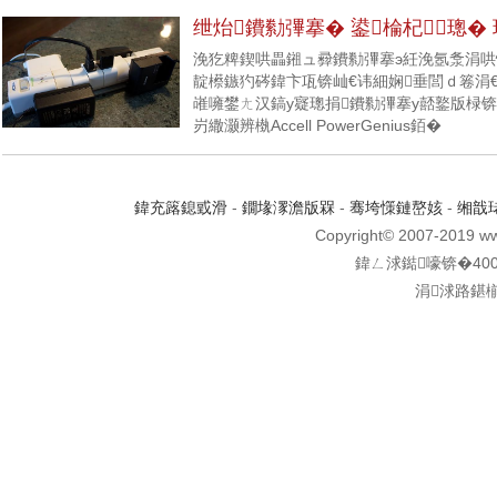
绁炲鐨勬彃搴� 鍙棆杞璁
浼犵粺鍥哄畾鎺ュ彛鐨勬彃搴э紝浼氬洜涓哄
靛櫒鏃犳硶鍏卞瓨锛屾€讳細娴垂閭ｄ箞涓
嶉噰鐢ㄤ汉鎬у寲璁捐鐨勬彃搴у嚭鐜版椂
岃繖灏辨槸Accell PowerGenius銆�
鍏充簬鎴戜滑
-
鐗堟潈澹版槑
-
骞垮憡鏈嶅姟
-
缃戠
Copyright© 2007-2019 ww
鍏ㄥ浗鐑嚎锛�400-6
涓浗路鍖