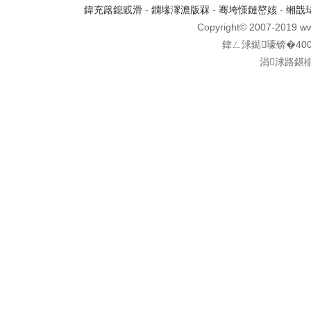
鍏充簬鎴戜滑
-
鐗堟潈澹版槑
-
骞垮憡鏈嶅姟
-
缃戠
Copyright© 2007-2019 ww
鍏ㄥ浗鐑嚎锛�400-6
涓浗路鍖