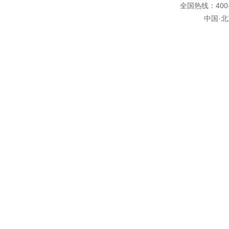
全国热线：400-6
中国·