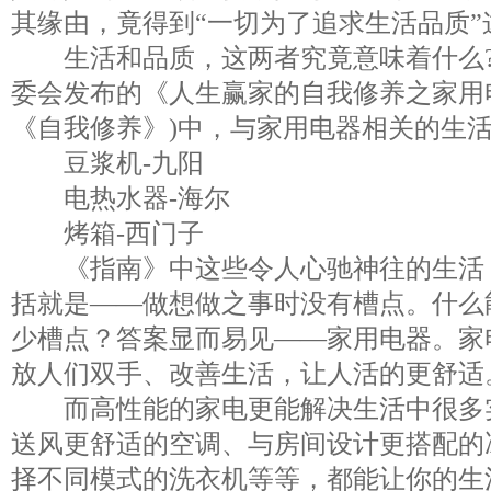
其缘由，竟得到“一切为了追求生活品质”
生活和品质，这两者究竟意味着什么?
委会发布的《人生赢家的自我修养之家用
《自我修养》)中，与家用电器相关的生
豆浆机-九阳
电热水器-海尔
烤箱-西门子
《指南》中这些令人心驰神往的生活
括就是——做想做之事时没有槽点。什么
少槽点？答案显而易见——家用电器。家
放人们双手、改善生活，让人活的更舒适
而高性能的家电更能解决生活中很多
送风更舒适的空调、与房间设计更搭配的
择不同模式的洗衣机等等，都能让你的生