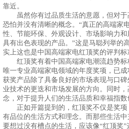
靠近。
虽然你有过品质生活的意愿，但对于
恐怕并没有清晰的概念。“真正的高端家
性、节能环保、外观设计、市场影响力和
具有出色表现的产品。”这是马聪列举的
实上这也是中国高端家电红顶奖的评判标
红顶奖有着中国高端家电潮流趋势标
唯一专业高端家电领域的年度奖项，已成
获奖产品除了具备良好的市场表现与口碑
业技术的更迭和市场发展的方向。同时，
念，对于提升人们的生活品质和幸福指数
正如开篇提到的，红顶奖不仅是奖项
有品位的生活方式和理念。而那些生活中
要想过没有槽点的生活，应该像“红顶奖