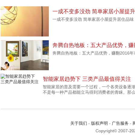
一成不变多没劲 简单家居小屋提
一成不变多没劲 简单家居小屋提升居住品味
奔腾自热地板：五大产品优势，赚
奔腾自热地板：五大产品优势，赚翻2016年
智能家居趋势下 三类产品最值得关注
智能家居的普及需要一个过程，一个各类设备逐
不是每一种产品都能立马得到消费者的青睐。那么
关于我们
-
版权声明
-
广告服务
-
Copyright© 2007-2