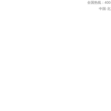
全国热线：400-6
中国·