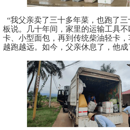
“我父亲卖了三十多年菜，也跑了三
板说。几十年间，家里的运输工具不
卡、小型面包，再到传统柴油轻卡，
越跑越远。如今，父亲休息了，他成了