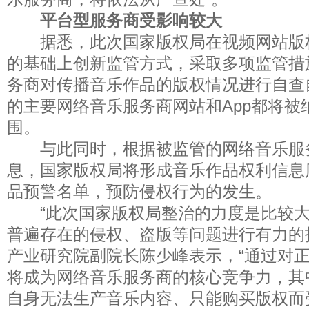
平台型服务商受影响较大
据悉，此次国家版权局在视频网站版
的基础上创新监管方式，采取多项监管措
务商对传播音乐作品的版权情况进行自查
的主要网络音乐服务商网站和App都将被
围。
与此同时，根据被监管的网络音乐服
息，国家版权局将形成音乐作品权利信息
品预警名单，预防侵权行为的发生。
“此次国家版权局整治的力度是比较大
普遍存在的侵权、盗版等问题进行有力的
产业研究院副院长陈少峰表示，“通过对
将成为网络音乐服务商的核心竞争力，其
自身无法生产音乐内容、只能购买版权而