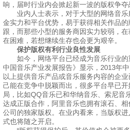
响，届时行业内会掀起新一波的版权争夺
业内人士表示，对于大型的网络音乐
金实力和平台优势，易于获得相关作品的
跟，而那些小型的服务商因实力较弱，在
在困难，若想继续生存也会更为艰辛。
保护版权有利行业良性发展
如今，网络平台已经成为音乐行业的重要
中国音乐产业发展报告》显示，2013年
以上提供音乐产品或音乐服务内容的企业已
己能在竞争中脱颖而出，很多平台早已开
局，比如QQ音乐已和华纳音乐、索尼音乐
达成正版合作，阿里音乐也拥有滚石、相
公司的独家版权。在业内看来，当版权进
式也将随之开启。