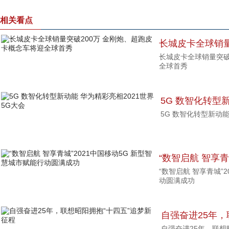
相关看点
长城皮卡全球销量
长城皮卡全球销量突破
卡概念车将迎全
全球首秀
5G 数智化转型
5G 数智化转型新动能
5G大会
“数智启航 智享青
“数智启航 智享青城”
慧城市赋能行动
动圆满成功
自强奋进25年，
自强奋进25年，联想