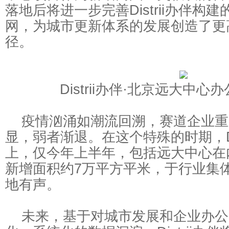
落地后将进一步完善Distrii办伴构
网，为城市更新体系的发展创造了更
径。
Distrii办伴·北京远大中心
疫情汹涌如潮流回溯，赛道企业重
显，弱者渐退。在这个特殊的时期，Dis
上，仅今年上半年，包括远大中心在
新增面积约7万平方平米，于行业集体
地有声。
未来，基于对城市发展和企业办公