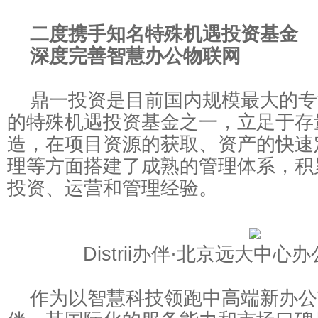
二度携手知名特殊机遇投资基金
深度完善智慧办公物联网
鼎一投资是目前国内规模最大的专
的特殊机遇投资基金之一，立足于存
造，在项目资源的获取、资产的快速
理等方面搭建了成熟的管理体系，积
投资、运营和管理经验。
Distrii办伴·北京远大中心
作为以智慧科技领跑中高端新办公市场的