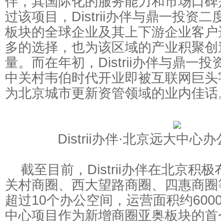
伴，其国际化的服务能力和市场口碑
过该项目，Distrii办伴与鼎一投资
板块的全球企业及其上下游企业客户
多的选择，也为该区域的产业积聚创
量。而在年初，Distrii办伴与鼎一
中关村韦伯时代开业即被互联网巨头
为北京城市更新资管领域的业内佳话
Distrii办伴·北京远大中心
截至目前，Distrii办伴在北京积
关村商圈、西大望路商圈、四惠商圈
超过10个办公空间，运营面积约600
中心项目作为新增商圈亚奥板块的首