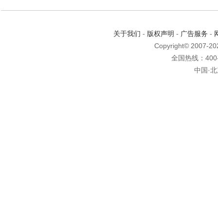
关于我们
-
版权声明
-
广告服务
-
Copyright© 2007-2
全国热线：400-6
中国·