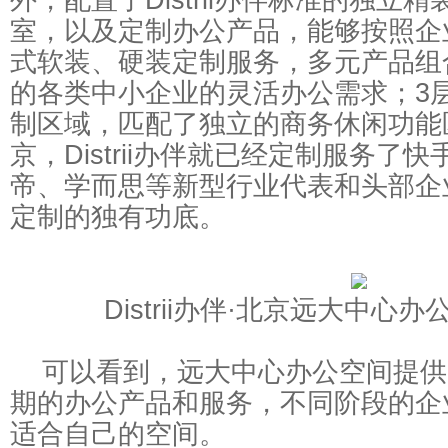
室，以及定制办公产品，能够按照企
式软装、硬装定制服务，多元产品组合
的各类中小企业的灵活办公需求；3
制区域，匹配了独立的商务休闲功能
京，Distrii办伴就已经定制服务了
帝、学而思等新型行业代表和头部企
定制的独有功底。
Distrii办伴·北京远大中心
可以看到，远大中心办公空间提供
期的办公产品和服务，不同阶段的企
适合自己的空间。