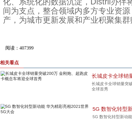
化、系统化的数据沉淀，Distrii办
间为支点，整合领域内多方专业资源
产，为城市更新发展和产业积聚集群
相关看点
长城皮卡全球销量
长城皮卡全球销量突破
卡概念车将迎全
全球首秀
5G 数智化转型
5G 数智化转型新动能
5G大会