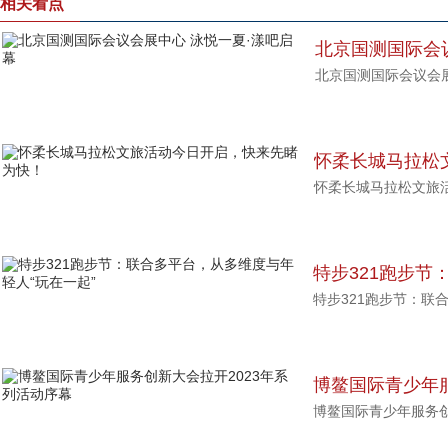
相关看点
北京国测国际会
北京国测国际会议会展
幕
怀柔长城马拉松
怀柔长城马拉松文旅
为快！
特步321跑步节
特步321跑步节：联
轻人“玩在一起”
博鳌国际青少年服
博鳌国际青少年服务创
活动序幕