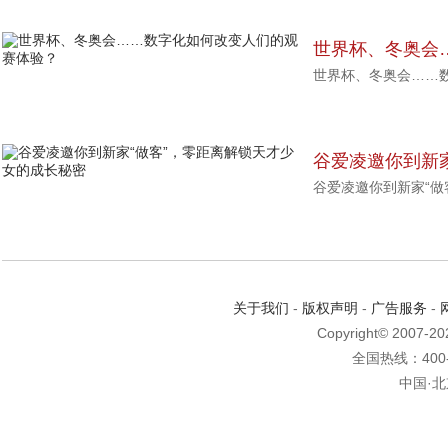
世界杯、冬奥会
世界杯、冬奥会……
赛体验？
谷爱凌邀你到新家
谷爱凌邀你到新家“做
女的成长秘密
关于我们
-
版权声明
-
广告服务
-
Copyright© 2007-2
全国热线：400-6
中国·