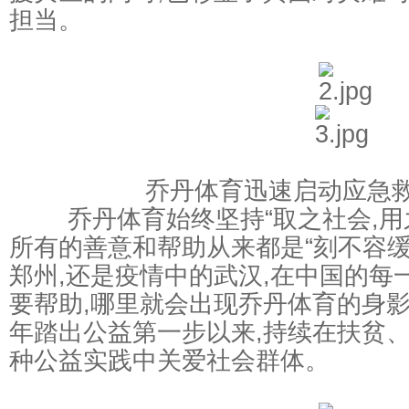
担当。
乔丹体育迅速启动应急救
乔丹体育始终坚持“取之社会,用之
所有的善意和帮助从来都是“刻不容缓
郑州,还是疫情中的武汉,在中国的每
要帮助,哪里就会出现乔丹体育的身影!
年踏出公益第一步以来,持续在扶贫
种公益实践中关爱社会群体。