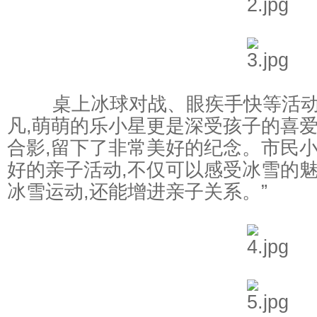
桌上冰球对战、眼疾手快等活动
凡,萌萌的乐小星更是深受孩子的喜爱
合影,留下了非常美好的纪念。市民小
好的亲子活动,不仅可以感受冰雪的魅
冰雪运动,还能增进亲子关系。”