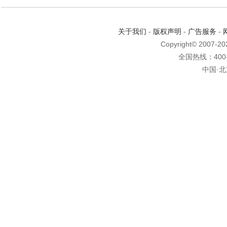
关于我们
-
版权声明
-
广告服务
-
Copyright© 2007-2
全国热线：400-6
中国·