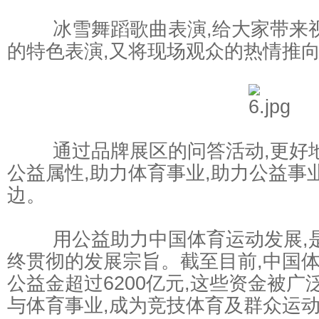
冰雪舞蹈歌曲表演,给大家带来视
的特色表演,又将现场观众的热情推
通过品牌展区的问答活动,更好地
公益属性,助力体育事业,助力公益事
边。
用公益助力中国体育运动发展,是
终贯彻的发展宗旨。截至目前,中国
公益金超过6200亿元,这些资金被
与体育事业,成为竞技体育及群众运