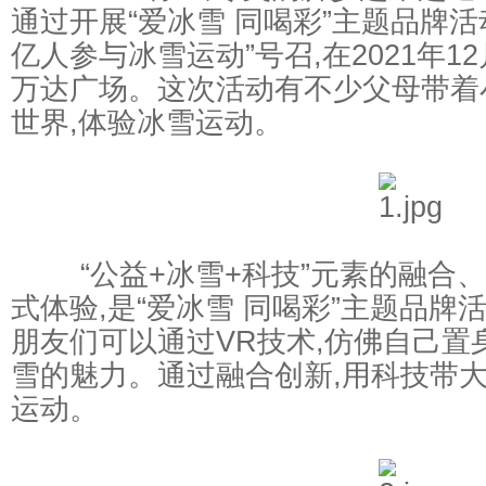
通过开展“爱冰雪 同喝彩”主题品牌活
亿人参与冰雪运动”号召,在2021年1
万达广场。这次活动有不少父母带着
世界,体验冰雪运动。
“公益+冰雪+科技”元素的融合、
式体验,是“爱冰雪 同喝彩”主题品牌
朋友们可以通过VR技术,仿佛自己置
雪的魅力。通过融合创新,用科技带
运动。