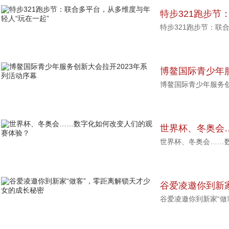
特步321跑步节
特步321跑步节：联
轻人“玩在一起”
博鳌国际青少年服
博鳌国际青少年服务创
活动序幕
世界杯、冬奥会
世界杯、冬奥会……
赛体验？
谷爱凌邀你到新家
谷爱凌邀你到新家“做
女的成长秘密