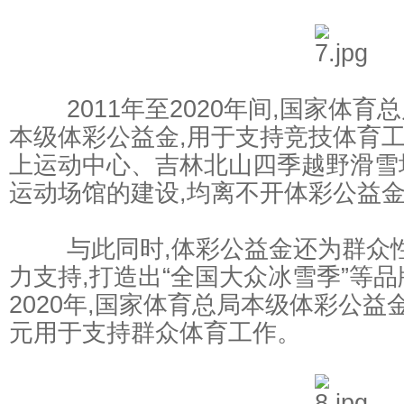
2011年至2020年间,国家体育总
本级体彩公益金,用于支持竞技体育工
上运动中心、吉林北山四季越野滑雪
运动场馆的建设,均离不开体彩公益
与此同时,体彩公益金还为群众性
力支持,打造出“全国大众冰雪季”等品
2020年,国家体育总局本级体彩公益金
元用于支持群众体育工作。