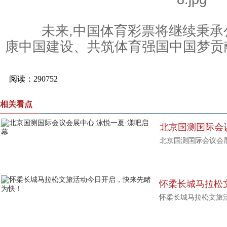
未来,中国体育彩票将继续秉承公
康中国建设、共筑体育强国中国梦贡
相关看点
北京国测国际会
北京国测国际会议会展
幕
怀柔长城马拉松
怀柔长城马拉松文旅
为快！