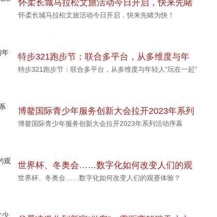
怀柔长城马拉松文旅活动今日开启，快来先睹
怀柔长城马拉松文旅活动今日开启，快来先睹为快！
为快！
特步321跑步节：联合多平台，从多维度与年
特步321跑步节：联合多平台，从多维度与年轻人“玩在一起”
轻人“玩在一起”
博鳌国际青少年服务创新大会拉开2023年系列
博鳌国际青少年服务创新大会拉开2023年系列活动序幕
活动序幕
世界杯、冬奥会……数字化如何改变人们的观
世界杯、冬奥会……数字化如何改变人们的观赛体验？
赛体验？