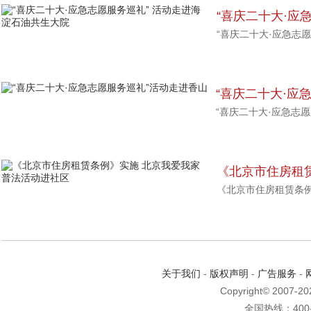
“喜庆二十大·应
“喜庆二十大·应急志
石油共生大院
“喜庆二十大·应
“喜庆二十大·应急志
《北京市住房租
《北京市住房租赁条
法活动进社区
关于我们
-
版权声明
-
广告服务
-
Copyright© 2007-2
全国热线：400-6