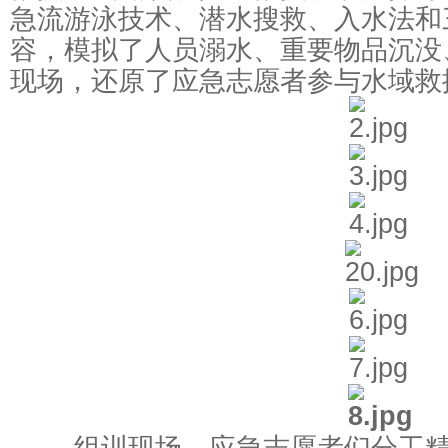
急流游泳技术、潜水搜救、入水法和
容，模拟了人员溺水、重要物品沉没
现场，还原了应急志愿者参与水域救
组训现场，应急志愿者们分工精