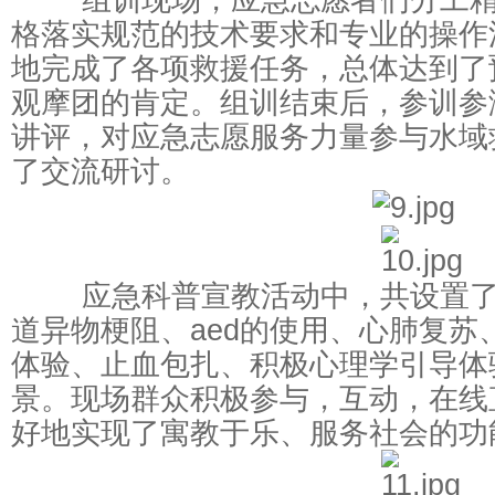
格落实规范的技术要求和专业的操作
地完成了各项救援任务，总体达到了
观摩团的肯定。组训结束后，参训参
讲评，对应急志愿服务力量参与水域
了交流研讨。
应急科普宣教活动中，共设置了
道异物梗阻、aed的使用、心肺复苏
体验、止血包扎、积极心理学引导体
景。现场群众积极参与，互动，在线
好地实现了寓教于乐、服务社会的功