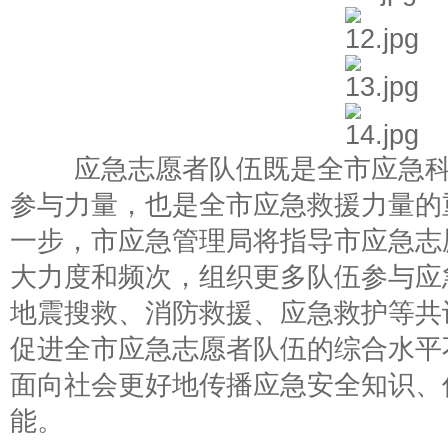
应急志愿者队伍既是全市应急科
参与力量，也是全市应急救援力量的
一步，市应急管理局将指导市应急志
大力度和频次，组织更多队伍参与应
地震搜救、消防救援、应急救护等共
促进全市应急志愿者队伍的综合水平
面向社会更好地传播应急安全知识、
能。