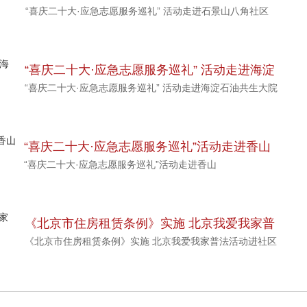
“喜庆二十大·应急志愿服务巡礼” 活动走进石景山八角社区
山八角社区
“喜庆二十大·应急志愿服务巡礼” 活动走进海淀
“喜庆二十大·应急志愿服务巡礼” 活动走进海淀石油共生大院
石油共生大院
“喜庆二十大·应急志愿服务巡礼”活动走进香山
“喜庆二十大·应急志愿服务巡礼”活动走进香山
《北京市住房租赁条例》实施 北京我爱我家普
《北京市住房租赁条例》实施 北京我爱我家普法活动进社区
法活动进社区