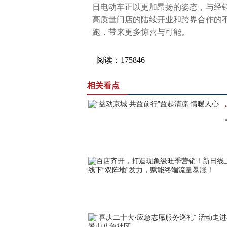
日电动车正以更加昂扬的姿态，与经
高质量门店的陆续开业和跨界合作的
跑，带来更多惊喜与可能。
相关看点