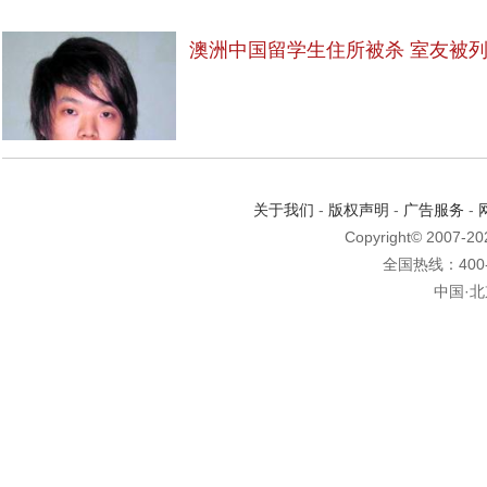
澳洲中国留学生住所被杀 室友被
关于我们
-
版权声明
-
广告服务
-
Copyright© 2007-2
全国热线：400-6
中国·