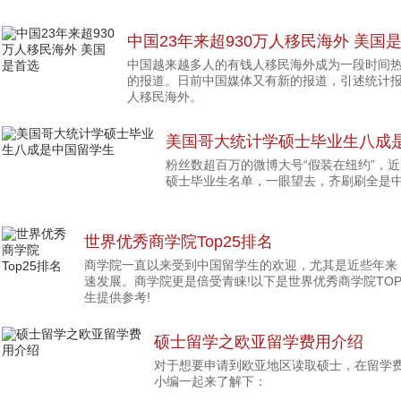
中国23年来超930万人移民海外 美国
中国越来越多人的有钱人移民海外成为一段时间
的报道。日前中国媒体又有新的报道，引述统计报告
人移民海外。
美国哥大统计学硕士毕业生八成
粉丝数超百万的微博大号“假装在纽约”，
硕士毕业生名单，一眼望去，齐刷刷全是
世界优秀商学院Top25排名
商学院一直以来受到中国留学生的欢迎，尤其是近些年来
速发展。商学院更是倍受青睐!以下是世界优秀商学院TOP
生提供参考!
硕士留学之欧亚留学费用介绍
对于想要申请到欧亚地区读取硕士，在留学
小编一起来了解下：