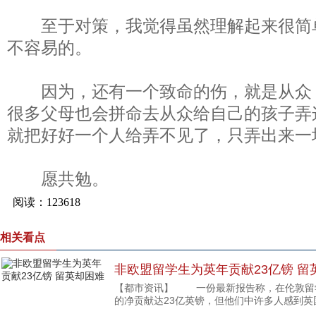
至于对策，我觉得虽然理解起来很简
不容易的。
因为，还有一个致命的伤，就是从众
很多父母也会拼命去从众给自己的孩子弄
就把好好一个人给弄不见了，只弄出来一
愿共勉。
相关看点
非欧盟留学生为英年贡献23亿镑 留
【都市资讯】 一份最新报告称，在伦敦留
的净贡献达23亿英镑，但他们中许多人感到英