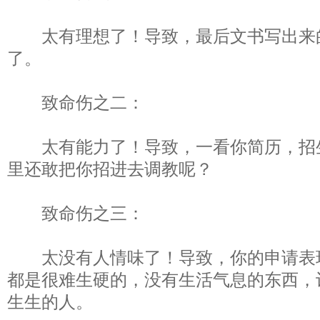
太有理想了！导致，最后文书写出来
了。
致命伤之二：
太有能力了！导致，一看你简历，招
里还敢把你招进去调教呢？
致命伤之三：
太没有人情味了！导致，你的申请表现
都是很难生硬的，没有生活气息的东西，
生生的人。