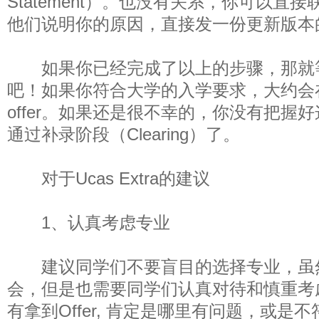
Statement）。也没有关系，你可以直
他们说明你的原因，直接发一份更新版本
如果你已经完成了以上的步骤，那就等着
吧！如果你符合大学的入学要求，大约会
offer。如果还是很不幸的，你没有把握
通过补录阶段（Clearing）了。
对于Ucas Extra的建议
1、认真考虑专业
建议同学们不要盲目的选择专业，虽
会，但是也需要同学们认真对待和慎重考
有拿到Offer, 肯定是哪里有问题，或是