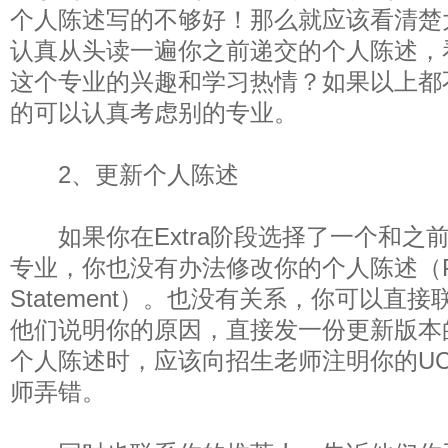
个人陈述写的不够好！那么就应该看清楚
认真从头读一遍你之前递交的个人陈述，
这个专业的兴趣和学习热情？如果以上都
的可以认真考虑别的专业。
2、更新个人陈述
如果你在Extra阶段选择了一个和之前
专业，你也没有办法修改你的个人陈述（Per
Statement）。也没有关系，你可以直
他们说明你的原因，直接发一份更新版本
个人陈述时，应该向招生老师注明你的UC
师弄错。