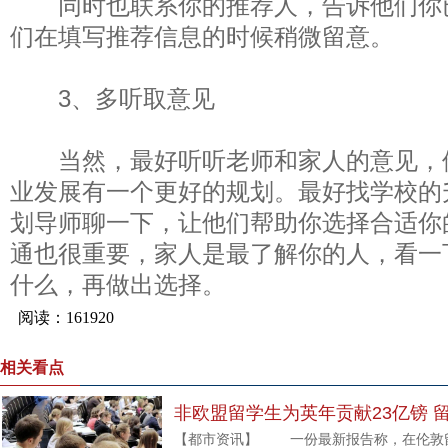
同时也联系你的推荐人，告诉他们你
们在填写推荐信息的时候稍微留意。
3、多听取意见
当然，最好听听老师和家人的意见，
业发展有一个更好的规划。最好找学校的
划导师聊一下，让他们帮助你选择合适你
通也很重要，家人是最了解你的人，看一
什么，再做出选择。
相关看点
非欧盟留学生为英年贡献23亿镑 
【都市资讯】 一份最新报告称，在伦敦