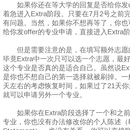
如果你还在等大学的回复是否给你发of
着急进入Extra阶段。只要在7月2号之前完
有问题。当然，如果你不想再等了，你也
给你发offer的专业申请，直接进入Extr
但是需要注意的是，在填写额外志愿
毕竟Extra中一次只可以选一个志愿，最
这个专业是否真的是适合自己。虽然说Ext
是你也不想自己的第一选择就被刷掉。一
天左右的考虑恢复时间，如果过了21天你还
就可以申请另外一个专业。
如果你在Extra阶段选择了一个和之前
专业，你也没有办法修改你的个人陈述（Per