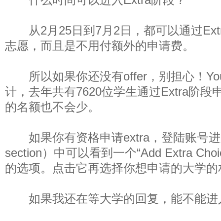
从2月25日到7月2日，都可以通过Ext
志愿，而且是不用付额外的申请费。
所以如果你还没有offer，别担心！You are 
计，去年共有7620位学生通过Extra阶
的名额也不会少。
如果你有资格申请extra，登陆账号进入
section）中可以看到一个“Add Extra C
的选项。点击它再选择你想申请的大学的
如果我还在等大学的回复，能不能进入E