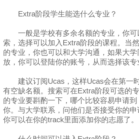
Extra阶段学生能选什么专业？
一般是学校有多余名额的专业，你可以通过S
索，选择可以加入Extra阶段的课程。当
的专业，你也可以和大学沟通，如果大学
放，你可以登陆你的账号，从而选择该专
建议订阅Ucas，这样Ucas会在第一
有空缺名额。搜索可在Extra阶段可选的
的专业要斟酌一下，哪个比较容易申请到
你。与大学联系，问他们是否接受你的申
你可以在你的track里面添加你的志愿了。
什么时间可以进入Extra阶段？