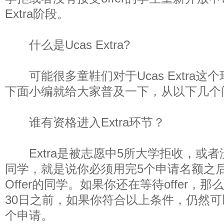
Extra阶段。
什么是Ucas Extra?
可能很多童鞋们对于Ucas Extra这
下面小编就给大家普及一下，从以下几个
谁有资格进入Extra环节？
Extra是被志愿中5所大学拒收，或者没有
同学，就是说你必须用完5个申请名额之
Offer的同学。如果你还在等待offer，
30日之前，如果你符合以上条件，仍然可以
个申请。