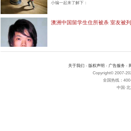
小编一起来了解下：
澳洲中国留学生住所被杀 室友被
关于我们
-
版权声明
-
广告服务
-
Copyright© 2007-2
全国热线：400-6
中国·