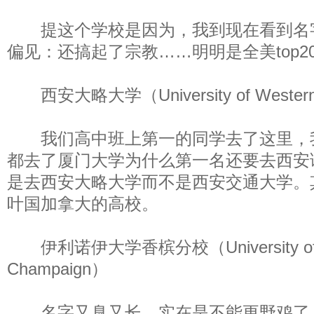
提这个学校是因为，我到现在看到名
偏见：还搞起了宗教……明明是全美top2
西安大略大学（University of Western 
我们高中班上第一的同学去了这里，
都去了厦门大学为什么第一名还要去西安
是去西安大略大学而不是西安交通大学。
叶国加拿大的高校。
伊利诺伊大学香槟分校（University of Illin
Champaign）
名字又臭又长，实在是不能更野鸡了