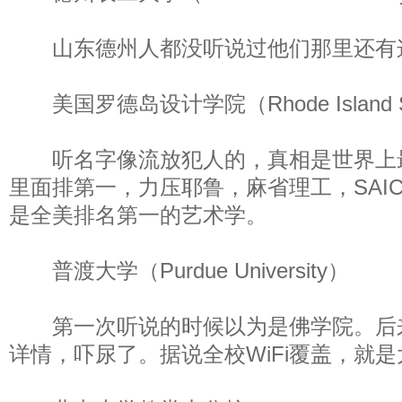
山东德州人都没听说过他们那里还有
美国罗德岛设计学院（Rhode Island Scho
听名字像流放犯人的，真相是世界上最
里面排第一，力压耶鲁，麻省理工，SAI
是全美排名第一的艺术学。
普渡大学（Purdue University）
第一次听说的时候以为是佛学院。后
详情，吓尿了。据说全校WiFi覆盖，就