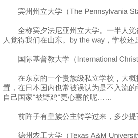
宾州州立大学（The Pennsylvania State
全称宾夕法尼亚州立大学。一半人觉
人觉得我们在山东。by the way，学校
国际基督教大学（International Christian
在东京的一个贵族级私立学校，大概
置，在日本国内也常被误认为是不入流的
自己国家"被野鸡"更心塞的呢……
前阵子有皇族公主转学过来，多少提
德州农工大学（Texas A&M Universit