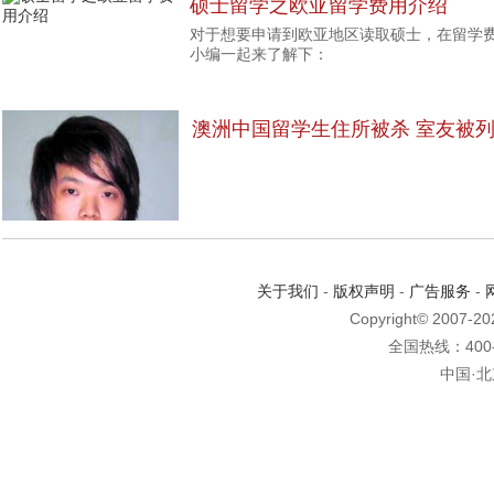
硕士留学之欧亚留学费用介绍
对于想要申请到欧亚地区读取硕士，在留学
小编一起来了解下：
澳洲中国留学生住所被杀 室友被
关于我们
-
版权声明
-
广告服务
-
Copyright© 2007-2
全国热线：400-6
中国·