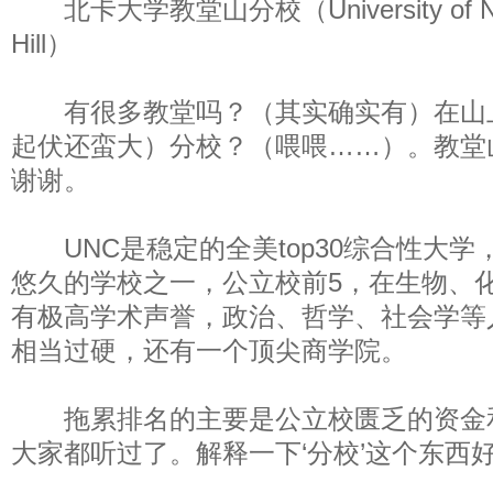
北卡大学教堂山分校（University of North
Hill）
有很多教堂吗？（其实确实有）在山
起伏还蛮大）分校？（喂喂……）。教堂
谢谢。
UNC是稳定的全美top30综合性大学
悠久的学校之一，公立校前5，在生物、
有极高学术声誉，政治、哲学、社会学等
相当过硬，还有一个顶尖商学院。
拖累排名的主要是公立校匮乏的资金
大家都听过了。解释一下‘分校’这个东西