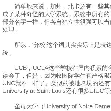
简单地来说，加州，北卡还有一些其
成了某种奇怪的大学系统，系统中所有的
部分名字一样，但各自独立性很强可以当
处理。
所以，‘分校’这个词其实实际上是表
统。
UCB，UCLA这些学校在国内积累的
误会了，但是，因为收国际学生有严格限
UNC就不一样了。类似的被地名坑的还有Was
University at Saint Louis还有很多UIU
圣母大学（University of Notre Dam