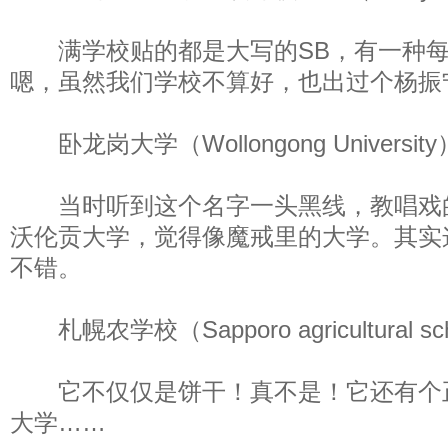
满学校贴的都是大写的SB，有一种每
嗯，虽然我们学校不算好，也出过个杨振
卧龙岗大学（Wollongong University
当时听到这个名字一头黑线，教唱戏
沃伦贡大学，觉得像魔戒里的大学。其实
不错。
札幌农学校（Sapporo agricultural sc
它不仅仅是饼干！真不是！它还有个
大学……