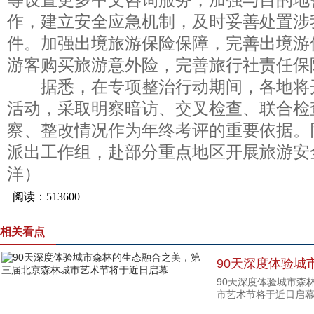
作，建立安全应急机制，及时妥善处置涉
件。加强出境旅游保险保障，完善出境游
游客购买旅游意外险，完善旅行社责任保
据悉，在专项整治行动期间，各地将开
活动，采取明察暗访、交叉检查、联合检
察、整改情况作为年终考评的重要依据。
派出工作组，赴部分重点地区开展旅游安
洋）
相关看点
90天深度体验城
90天深度体验城市森
届北京森林城市
市艺术节将于近日启