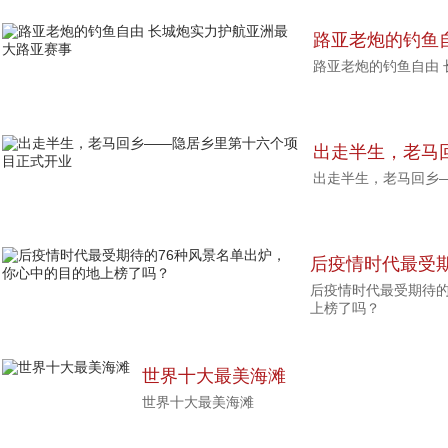
路亚老炮的钓鱼
路亚老炮的钓鱼自由
路亚赛事
出走半生，老马
出走半生，老马回乡
目正式开业
后疫情时代最受期
后疫情时代最受期待的
心中的目的地上
上榜了吗？
世界十大最美海滩
世界十大最美海滩