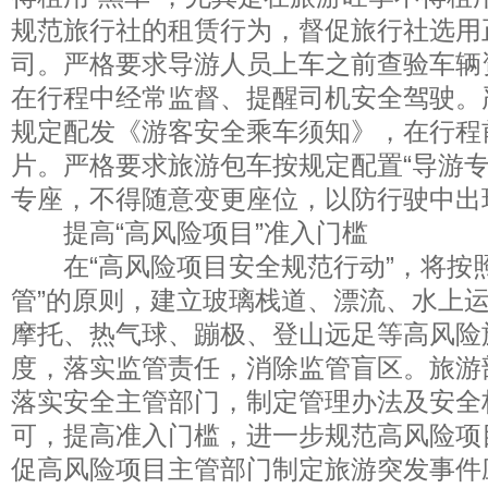
规范旅行社的租赁行为，督促旅行社选用
司。严格要求导游人员上车之前查验车辆
在行程中经常监督、提醒司机安全驾驶。
规定配发《游客安全乘车须知》，在行程
片。严格要求旅游包车按规定配置“导游专
专座，不得随意变更座位，以防行驶中出
提高“高风险项目”准入门槛
在“高风险项目安全规范行动”，将按照
管”的原则，建立玻璃栈道、漂流、水上
摩托、热气球、蹦极、登山远足等高风险
度，落实监管责任，消除监管盲区。旅游
落实安全主管部门，制定管理办法及安全
可，提高准入门槛，进一步规范高风险项
促高风险项目主管部门制定旅游突发事件