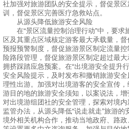
社加强对旅游团队的安全提示，督促景区
训，督促景区完善医疗急救站点。
从源头降低旅游安全风险
在“景区流量控制治理行动”中，要求
区及其重点区域核定游客最大承载量，督
预报预警制度，督促旅游景区制定流量控
险路段管理，督促旅游景区制定超过最大
拥挤踩踏应急预案。在“出境游安全提升行
安全风险提示，及时发布和撤销旅游安全
理性出游。加强对出境游客的安全宣传，
游目的地的旅游安全须知，以案说法，增
对出境游组团社的安全管理，探索对境内
监管办法，从源头降低“说走就走”旅游的
境外相关机构合作，推动当地政府、路政
等设置更多中文咨询服务，加强与目的地