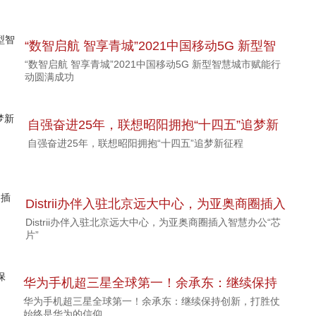
“数智启航 智享青城”2021中国移动5G 新型智
“数智启航 智享青城”2021中国移动5G 新型智慧城市赋能行
慧城市赋能行动圆满成功
动圆满成功
自强奋进25年，联想昭阳拥抱“十四五”追梦新
自强奋进25年，联想昭阳拥抱“十四五”追梦新征程
征程
Distrii办伴入驻北京远大中心，为亚奥商圈插入
Distrii办伴入驻北京远大中心，为亚奥商圈插入智慧办公“芯
智慧办公“芯片”
片”
华为手机超三星全球第一！余承东：继续保持
华为手机超三星全球第一！余承东：继续保持创新，打胜仗
创新，打胜仗始终是华为的信仰
始终是华为的信仰