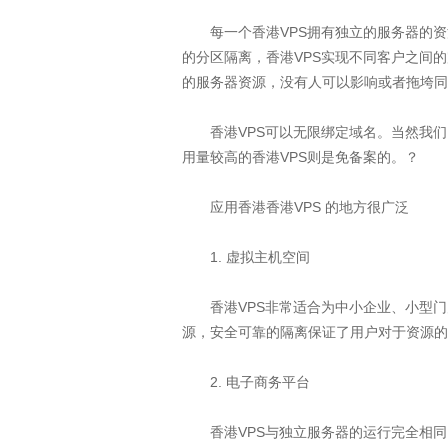
每一个香港VPS拥有独立的服务器的资源
的分区隔离，香港VPS实现不同客户之间
的服务器资源，没有人可以影响或者拖垮同
香港VPS可以无限绑定域名。当然我们国
用量较高的香港VPS则是免备案的。？
应用香港香港VPS 的地方很广泛
1. 虚拟主机空间
香港VPS非常适合为中小企业、小型门户
源，安全可靠的隔离保证了用户对于资源的
2. 电子商务平台
香港VPS与独立服务器的运行完全相同，