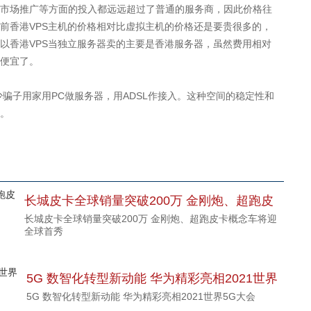
市场推广等方面的投入都远远超过了普通的服务商，因此价格往
前香港VPS主机的价格相对比虚拟主机的价格还是要贵很多的，
以香港VPS当独立服务器卖的主要是香港服务器，虽然费用相对
便宜了。
子用家用PC做服务器，用ADSL作接入。这种空间的稳定性和
。
长城皮卡全球销量突破200万 金刚炮、超跑皮
长城皮卡全球销量突破200万 金刚炮、超跑皮卡概念车将迎
卡概念车将迎全球首秀
全球首秀
5G 数智化转型新动能 华为精彩亮相2021世界
5G 数智化转型新动能 华为精彩亮相2021世界5G大会
5G大会