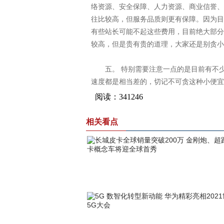
络资源、安全保障、人力资源、商业信誉、
往比较高，但服务品质则更有保障。因为目
有些站长可能不起这些费用，目前绝大部分
较高，但是贵有贵的道理，大家还是别贪小
五。 特别需要注意一点的是目前有不少骗
速度都是相当差的，切记不可贪这种小便宜
相关看点