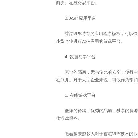
商务、在线交易平台。
3. ASP 应用平台
香港VPS特有的应用程序模板，可以快
小型企业进行ASP应用的首选平台。
4. 数据共享平台
完全的隔离，无与伦比的安全，使得中小
在服务。对于大型企业来说，可以作为部门
5. 在线游戏平台
低廉的价格，优秀的品质，独享的资源使
供游戏服务。
随着越来越多人对于香港VPS技术的认可