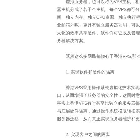
虚拟服务器，也可以称为VPS主机，相
器主机分成了若干个主机。每个VPS都可分配独
间、独立内存、独立CPU资源、独立执行
业邮箱外呢，更具有独立服务器功能，可以
大化的效率共享硬件、软件许可证以及管理
务器解决方案。
既然这么多网民都倾心于香港VPS,那
1. 实现软件和硬件的隔离
香港VPS采用操作系统虚拟化技术实现
口，从而增强了服务器的安全性，这同时意
事实上香港VPS有时甚至比独立的服务器
与底层硬件隔离，通过操作系统模版轻松实
服务器迁移，从而真正实现服务器维护和更
2. 实现客户之间的隔离